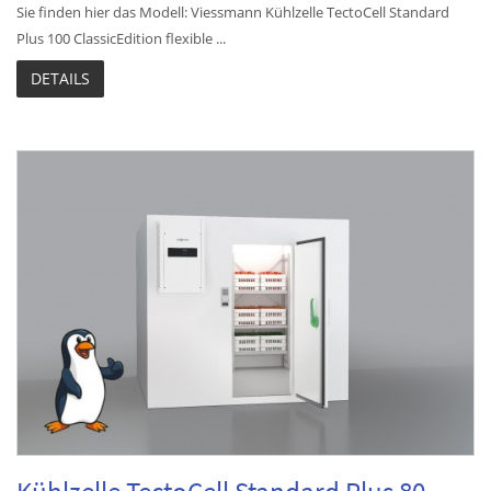
Sie finden hier das Modell: Viessmann Kühlzelle TectoCell Standard
Plus 100 ClassicEdition flexible ...
DETAILS