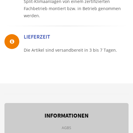
Split-Klimaanlagen von einem zertifizierten
Fachbetrieb montiert bzw. in Betrieb genommen
werden.
LIEFERZEIT
Die Artikel sind versandbereit in 3 bis 7 Tagen.
INFORMATIONEN
AGBS