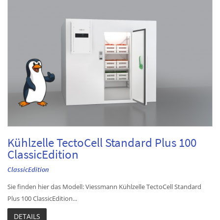
Kühlzelle TectoCell Standard Plus 100
ClassicEdition
ClassicEdition
Sie finden hier das Modell: Viessmann Kühlzelle TectoCell Standard
Plus 100 ClassicEdition...
DETAILS