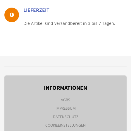
LIEFERZEIT
Die Artikel sind versandbereit in 3 bis 7 Tagen.
INFORMATIONEN
AGBS
IMPRESSUM
DATENSCHUTZ
COOKIEEINSTELLUNGEN