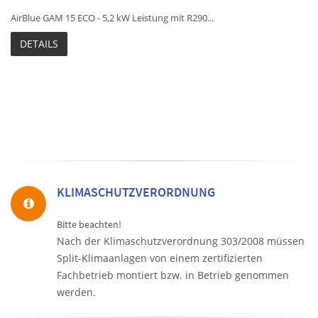
AirBlue GAM 15 ECO - 5,2 kW Leistung mit R290...
DETAILS
KLIMASCHUTZVERORDNUNG
Bitte beachten!
Nach der Klimaschutzverordnung 303/2008 müssen
Split-Klimaanlagen von einem zertifizierten
Fachbetrieb montiert bzw. in Betrieb genommen
werden.