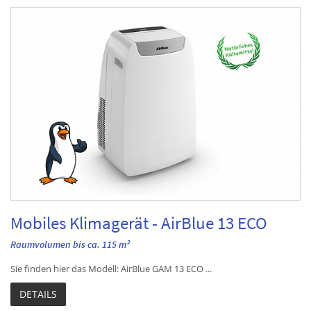
Mobiles Klimagerät - AirBlue 13 ECO
Raumvolumen bis ca. 115 m²
Sie finden hier das Modell: AirBlue GAM 13 ECO ...
DETAILS