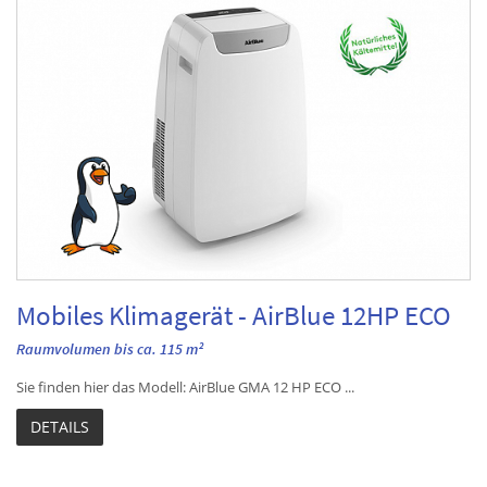
Mobiles Klimagerät - AirBlue 12HP ECO
Raumvolumen bis ca. 115 m²
Sie finden hier das Modell: AirBlue GMA 12 HP ECO ...
DETAILS