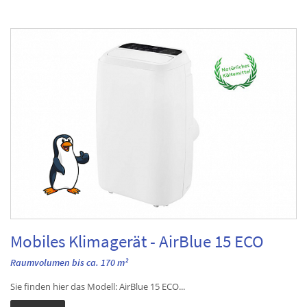
Mobiles Klimagerät - AirBlue 15 ECO
Raumvolumen bis ca. 170 m²
Sie finden hier das Modell: AirBlue 15 ECO...